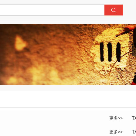
更多>>
T
更多>>
T