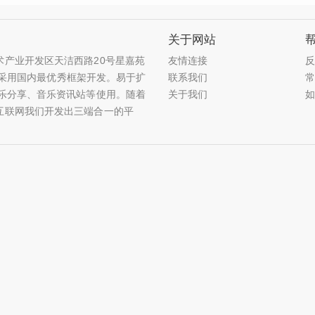
关于网站
产业开发区天洁西路20号星嘉苑
友情连接
站,采用国内最优秀框架开发。易于扩
联系我们
乐分享、音乐资讯站等使用。随着
关于我们
互联网我们开发出三端合一的平