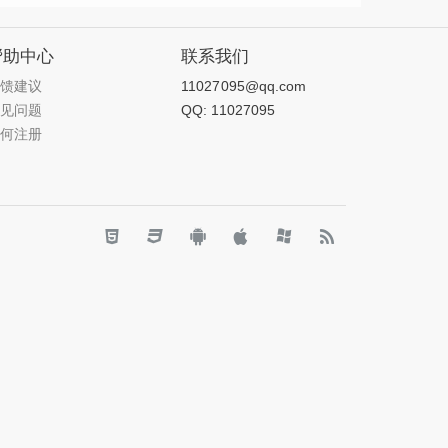
帮助中心
联系我们
反馈建议
11027095@qq.com
常见问题
QQ: 11027095
如何注册